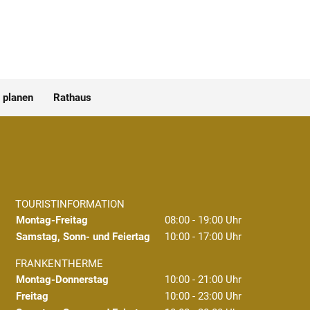
 planen
Rathaus
TOURISTINFORMATION
Montag-Freitag
08:00 - 19:00 Uhr
Samstag, Sonn- und Feiertag
10:00 - 17:00 Uhr
FRANKENTHERME
Montag-Donnerstag
10:00 - 21:00 Uhr
Freitag
10:00 - 23:00 Uhr