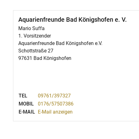
Aquarienfreunde Bad Königshofen e. V.
Mario Suffa
1. Vorsitzender
Aquarienfreunde Bad Königshofen e.V.
Schottstraße 27
97631 Bad Königshofen
TEL
09761/397327
MOBIL
0176/57507386
E-MAIL
E-Mail anzeigen