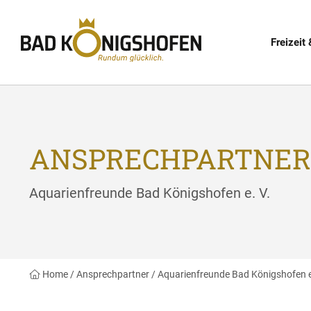
Freizeit 
ANSPRECHPARTNER
Aquarienfreunde Bad Königshofen e. V.
Home
/
Ansprechpartner
/
Aquarienfreunde Bad Königshofen e