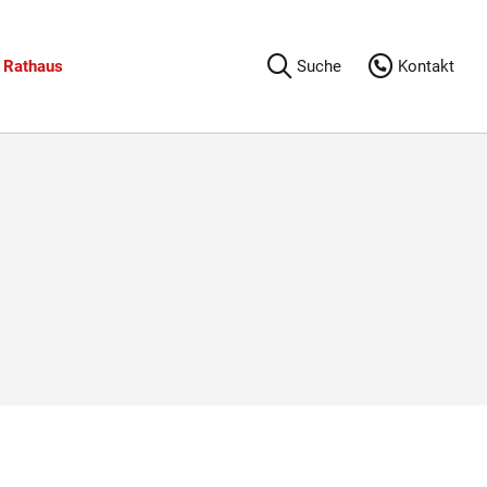
Rathaus
Suche
Kontakt