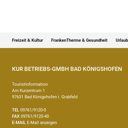
Freizeit & Kultur
FrankenTherme & Gesundheit
Urlaub
KUR BETRIEBS-GMBH BAD KÖNIGSHOFEN
Touristinformation
Am Kurzentrum 1
97631 Bad Königshofen i. Grabfeld
TEL
09761/9120-0
FAX
09761/9120-40
E-MAIL
E-Mail anzeigen