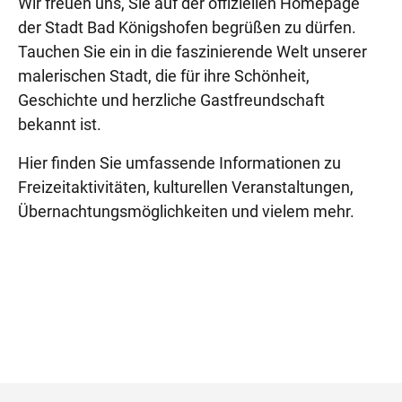
Wir freuen uns, Sie auf der offiziellen Homepage
der Stadt Bad Königshofen begrüßen zu dürfen.
Tauchen Sie ein in die faszinierende Welt unserer
malerischen Stadt, die für ihre Schönheit,
Geschichte und herzliche Gastfreundschaft
bekannt ist.
Hier finden Sie umfassende Informationen zu
Freizeitaktivitäten, kulturellen Veranstaltungen,
Übernachtungsmöglichkeiten und vielem mehr.