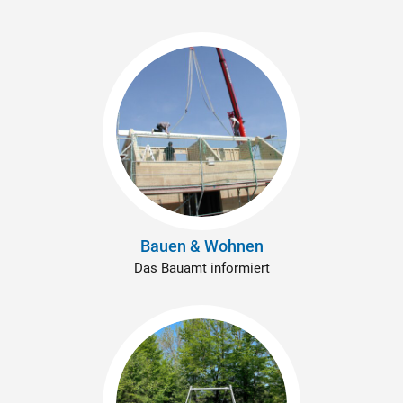
Bauen & Wohnen
Das Bauamt informiert