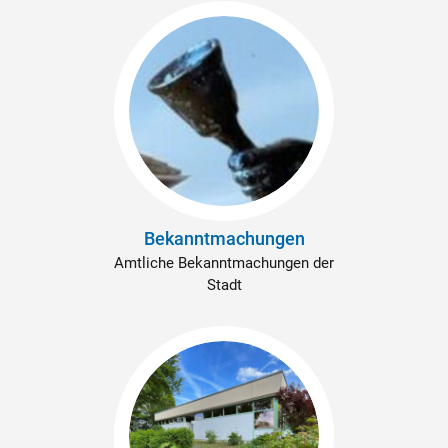
Bekanntmachungen
Amtliche Bekanntmachungen der
Stadt