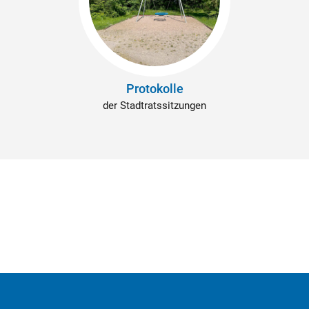
Protokolle
der Stadtratssitzungen