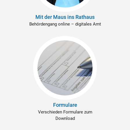
Mit der Maus ins Rathaus
Behördengang online – digitales Amt
Formulare
Verschieden Formulare zum
Download