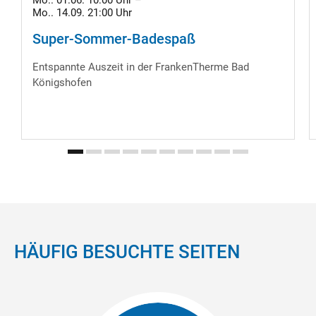
Mo.. 01.06. 10:00 Uhr –
Mo.. 14.09. 21:00 Uhr
Super-Sommer-Badespaß
Entspannte Auszeit in der FrankenTherme Bad
Königshofen
HÄUFIG BESUCHTE SEITEN