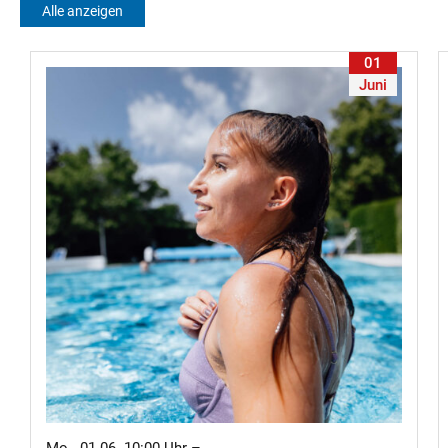
Alle anzeigen
01
Juni