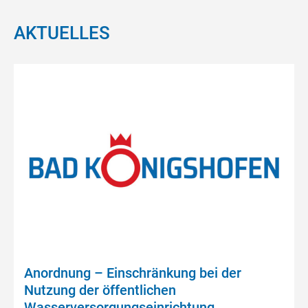
AKTUELLES
Anordnung – Einschränkung bei der
Nutzung der öffentlichen
Wasserversorgungseinrichtung