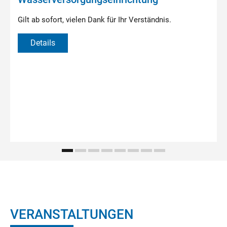
Gilt ab sofort, vielen Dank für Ihr Verständnis.
Details
VERANSTALTUNGEN