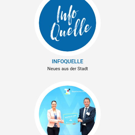
INFOQUELLE
Neues aus der Stadt