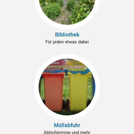
Bibliothek
Für jeden etwas dabei
Müllabfuhr
Abholtermine und mehr