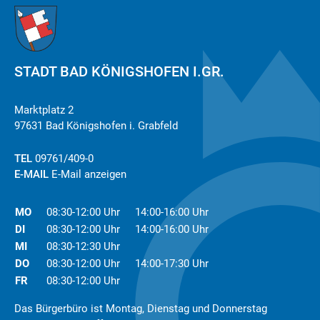
STADT BAD KÖNIGSHOFEN I.GR.
Marktplatz 2
97631 Bad Königshofen i. Grabfeld
TEL
09761/409-0
E-MAIL
E-Mail anzeigen
MO
08:30-12:00 Uhr
14:00-16:00 Uhr
DI
08:30-12:00 Uhr
14:00-16:00 Uhr
MI
08:30-12:30 Uhr
DO
08:30-12:00 Uhr
14:00-17:30 Uhr
FR
08:30-12:00 Uhr
Das Bürgerbüro ist Montag, Dienstag und Donnerstag