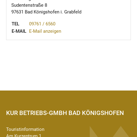
Sudentenstraße 8
97631 Bad Königshofen i. Grabfeld
TEL
09761 / 6560
E-MAIL
E-Mail anzeigen
KUR BETRIEBS-GMBH BAD KÖNIGSHOFEN
Touristinformation
Am Kurzentrum 1