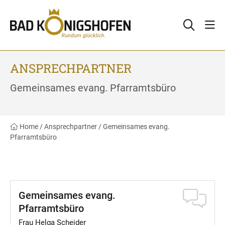
ANSPRECHPARTNER
Gemeinsames evang. Pfarramtsbüro
Home
/
Ansprechpartner
/
Gemeinsames evang.
Pfarramtsbüro
Gemeinsames evang.
Pfarramtsbüro
Frau Helga Scheider