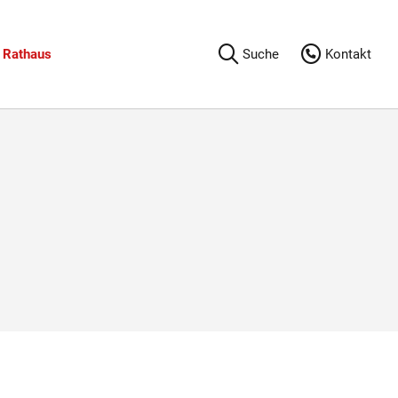
Rathaus
Suche
Kontakt