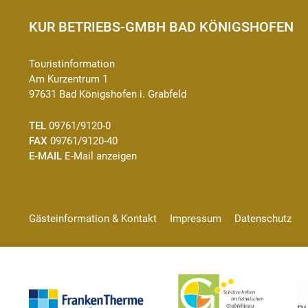
KUR BETRIEBS-GMBH BAD KÖNIGSHOFEN
Touristinformation
Am Kurzentrum 1
97631 Bad Königshofen i. Grabfeld
TEL
09761/9120-0
FAX
09761/9120-40
E-MAIL
E-Mail anzeigen
Gästeinformation & Kontakt
Impressum
Datenschutz