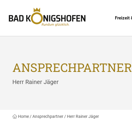
Freizeit 
ANSPRECHPARTNER
Herr Rainer Jäger
Home
/
Ansprechpartner
/
Herr Rainer Jäger