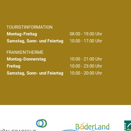
TOURISTINFORMATION
Montag-Freitag
08:00 - 19:00 Uhr
Samstag, Sonn- und Feiertag
10:00 - 17:00 Uhr
FRANKENTHERME
Montag-Donnerstag
10:00 - 21:00 Uhr
Freitag
10:00 - 23:00 Uhr
Samstag, Sonn- und Feiertag
10:00 - 20:00 Uhr