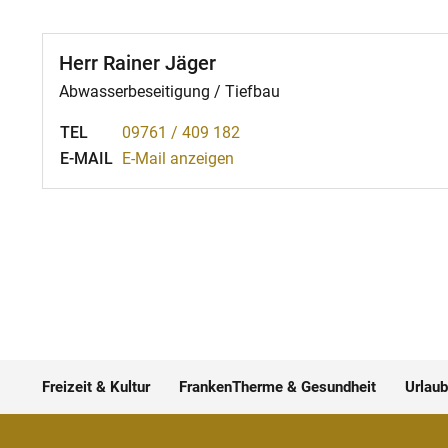
Herr Rainer Jäger
Abwasserbeseitigung / Tiefbau
TEL
09761 / 409 182
E-MAIL
E-Mail anzeigen
Freizeit & Kultur
FrankenTherme & Gesundheit
Urlaub