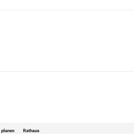
 planen
Rathaus