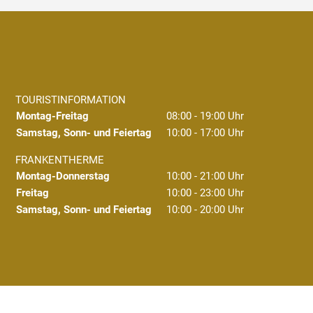
TOURISTINFORMATION
Montag-Freitag
08:00 - 19:00 Uhr
Samstag, Sonn- und Feiertag
10:00 - 17:00 Uhr
FRANKENTHERME
Montag-Donnerstag
10:00 - 21:00 Uhr
Freitag
10:00 - 23:00 Uhr
Samstag, Sonn- und Feiertag
10:00 - 20:00 Uhr