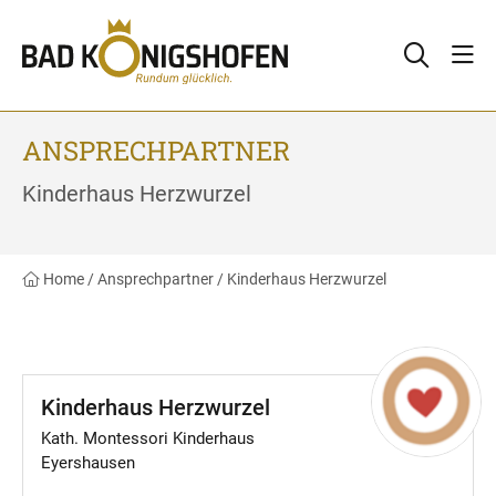
ANSPRECHPARTNER
Kinderhaus Herzwurzel
Home
/
Ansprechpartner
/
Kinderhaus Herzwurzel
Kinderhaus Herzwurzel
Kath. Montessori Kinderhaus
Eyershausen