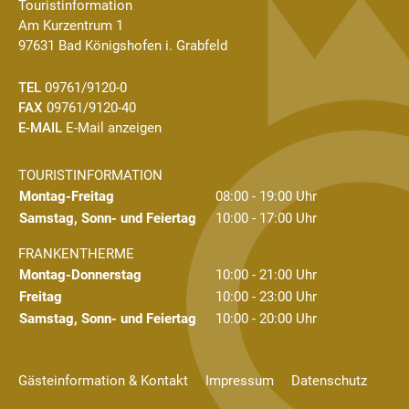
Touristinformation
Am Kurzentrum 1
97631 Bad Königshofen i. Grabfeld
TEL
09761/9120-0
FAX
09761/9120-40
E-MAIL
E-Mail anzeigen
TOURISTINFORMATION
Montag-Freitag
08:00 - 19:00 Uhr
Samstag, Sonn- und Feiertag
10:00 - 17:00 Uhr
FRANKENTHERME
Montag-Donnerstag
10:00 - 21:00 Uhr
Freitag
10:00 - 23:00 Uhr
Samstag, Sonn- und Feiertag
10:00 - 20:00 Uhr
Gästeinformation & Kontakt
Impressum
Datenschutz