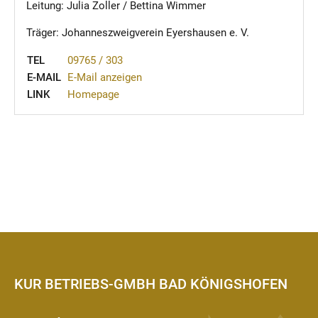
Leitung: Julia Zoller / Bettina Wimmer
Träger: Johanneszweigverein Eyershausen e. V.
TEL
09765 / 303
E-MAIL
E-Mail anzeigen
LINK
Homepage
KUR BETRIEBS-GMBH BAD KÖNIGSHOFEN