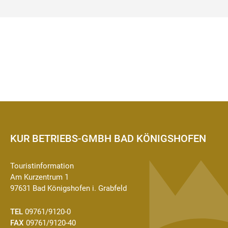
KUR BETRIEBS-GMBH BAD KÖNIGSHOFEN
Touristinformation
Am Kurzentrum 1
97631 Bad Königshofen i. Grabfeld
TEL
09761/9120-0
FAX
09761/9120-40