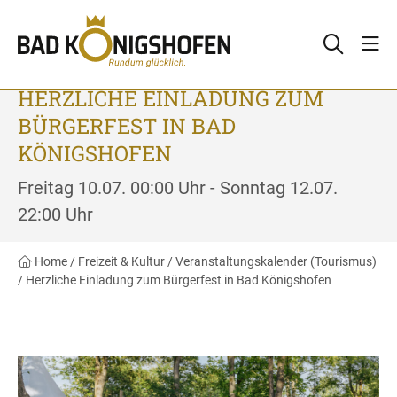
HERZLICHE EINLADUNG ZUM
BÜRGERFEST IN BAD
KÖNIGSHOFEN
Freitag 10.07. 00:00 Uhr - Sonntag 12.07.
22:00 Uhr
Home
/
Freizeit & Kultur
/
Veranstaltungskalender (Tourismus)
/
Herzliche Einladung zum Bürgerfest in Bad Königshofen