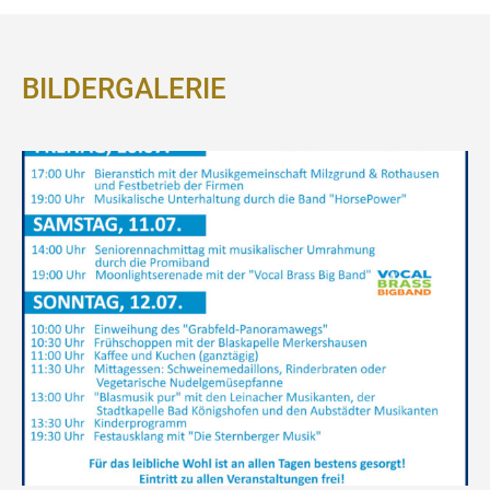
BILDERGALERIE