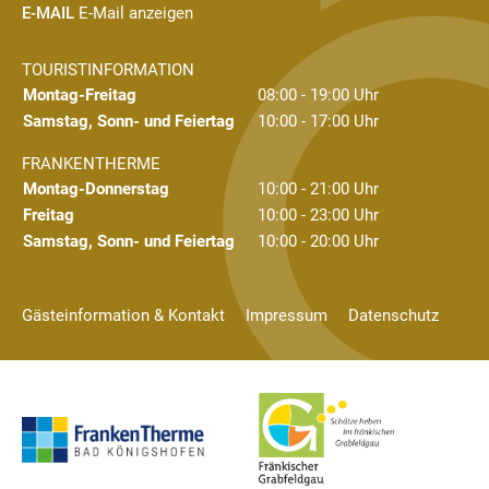
E-MAIL
E-Mail anzeigen
TOURISTINFORMATION
Montag-Freitag
08:00 - 19:00 Uhr
Samstag, Sonn- und Feiertag
10:00 - 17:00 Uhr
FRANKENTHERME
Montag-Donnerstag
10:00 - 21:00 Uhr
Freitag
10:00 - 23:00 Uhr
Samstag, Sonn- und Feiertag
10:00 - 20:00 Uhr
Gästeinformation & Kontakt
Impressum
Datenschutz