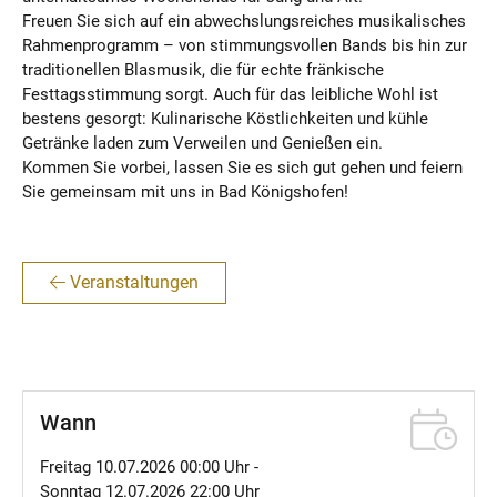
Freuen Sie sich auf ein abwechslungsreiches musikalisches
Rahmenprogramm – von stimmungsvollen Bands bis hin zur
traditionellen Blasmusik, die für echte fränkische
Festtagsstimmung sorgt. Auch für das leibliche Wohl ist
bestens gesorgt: Kulinarische Köstlichkeiten und kühle
Getränke laden zum Verweilen und Genießen ein.
Kommen Sie vorbei, lassen Sie es sich gut gehen und feiern
Sie gemeinsam mit uns in Bad Königshofen!
Veranstaltungen
Wann
Freitag 10.07.2026 00:00 Uhr -
Sonntag 12.07.2026 22:00 Uhr