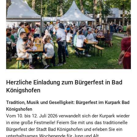
Herzliche Einladung zum Bürgerfest in Bad
Königshofen
Tradition, Musik und Geselligkeit: Bürgerfest im Kurpark Bad
Königshofen
Vom 10. bis 12. Juli 2026 verwandelt sich der Kurpark wieder
in eine große Festmeile! Feiern Sie mit uns das traditionelle
Bürgerfest der
Stadt Bad Königshofen
und erleben Sie ein
unterhaltsames Wochenende für Jung und Alt.