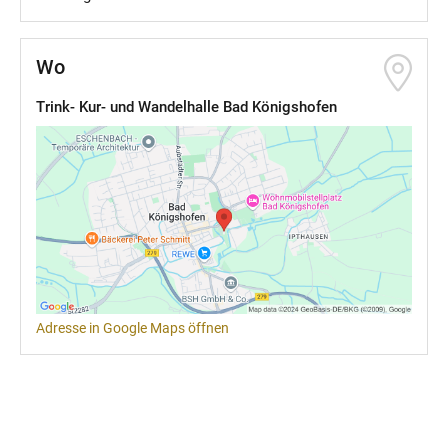
Wo
Trink- Kur- und Wandelhalle Bad Königshofen
Adresse in Google Maps öffnen