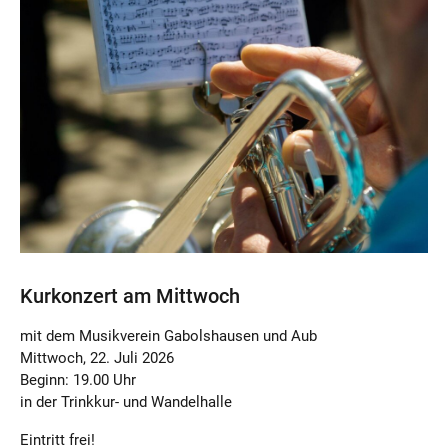
Kurkonzert am Mittwoch
mit dem Musikverein Gabolshausen und Aub
Mittwoch, 22. Juli 2026
Beginn: 19.00 Uhr
in der Trinkkur- und Wandelhalle
Eintritt frei!