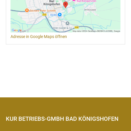
Adresse in Google Maps öffnen
KUR BETRIEBS-GMBH BAD KÖNIGSHOFEN