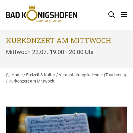
KURKONZERT AM MITTWOCH
Mittwoch 22.07. 19:00 - 20:00 Uhr
Home
/
Freizeit & Kultur
/
Veranstaltungskalender (Tourismus)
/
Kurkonzert am Mittwoch