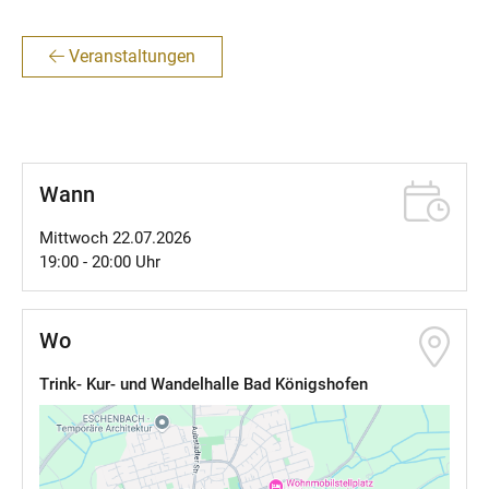
Veranstaltungen
Wann
Mittwoch 22.07.2026
19:00 - 20:00 Uhr
Wo
Trink- Kur- und Wandelhalle Bad Königshofen