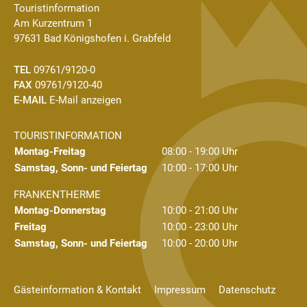
Touristinformation
Am Kurzentrum 1
97631 Bad Königshofen i. Grabfeld
TEL
09761/9120-0
FAX
09761/9120-40
E-MAIL
E-Mail anzeigen
TOURISTINFORMATION
Montag-Freitag
08:00 - 19:00 Uhr
Samstag, Sonn- und Feiertag
10:00 - 17:00 Uhr
FRANKENTHERME
Montag-Donnerstag
10:00 - 21:00 Uhr
Freitag
10:00 - 23:00 Uhr
Samstag, Sonn- und Feiertag
10:00 - 20:00 Uhr
Gästeinformation & Kontakt
Impressum
Datenschutz