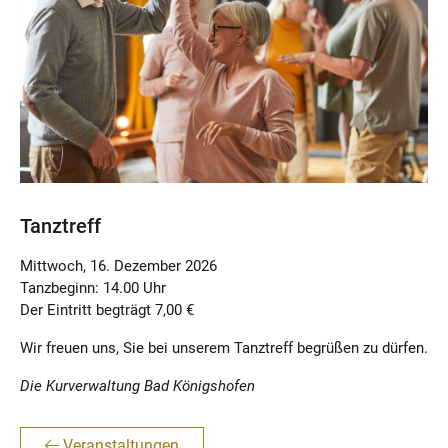
Tanztreff
Mittwoch, 16. Dezember 2026
Tanzbeginn: 14.00 Uhr
Der Eintritt begträgt 7,00 €
Wir freuen uns, Sie bei unserem Tanztreff begrüßen zu dürfen.
Die Kurverwaltung Bad Königshofen
Veranstaltungen