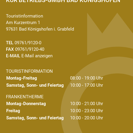
Touristinformation
Am Kurzentrum 1
97631 Bad Königshofen i. Grabfeld
TEL
09761/9120-0
FAX
09761/9120-40
E-MAIL
E-Mail anzeigen
TOURISTINFORMATION
Montag-Freitag
08:00 - 19:00 Uhr
Samstag, Sonn- und Feiertag
10:00 - 17:00 Uhr
FRANKENTHERME
Montag-Donnerstag
10:00 - 21:00 Uhr
Freitag
10:00 - 23:00 Uhr
Samstag, Sonn- und Feiertag
10:00 - 20:00 Uhr