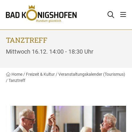
TANZTREFF
Mittwoch 16.12. 14:00 - 18:30 Uhr
Home
/
Freizeit & Kultur
/
Veranstaltungskalender (Tourismus)
/
Tanztreff