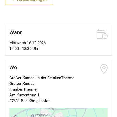
Wann
Mittwoch 16.12.2026
14:00 - 18:30 Uhr
Wo
Großer Kursaal in der FrankenTherme
Großer Kursaal
FrankenTherme
Am Kurzentrum 1
97631 Bad Königshofen