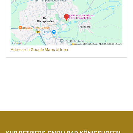
Adresse in Google Maps öffnen
KUR BETRIEBS-GMBH BAD KÖNIGSHOFEN