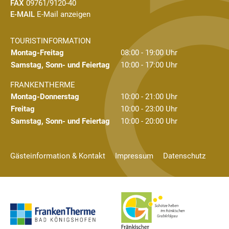
FAX
09761/9120-40
E-MAIL
E-Mail anzeigen
TOURISTINFORMATION
Montag-Freitag
08:00 - 19:00 Uhr
Samstag, Sonn- und Feiertag
10:00 - 17:00 Uhr
FRANKENTHERME
Montag-Donnerstag
10:00 - 21:00 Uhr
Freitag
10:00 - 23:00 Uhr
Samstag, Sonn- und Feiertag
10:00 - 20:00 Uhr
Gästeinformation & Kontakt
Impressum
Datenschutz