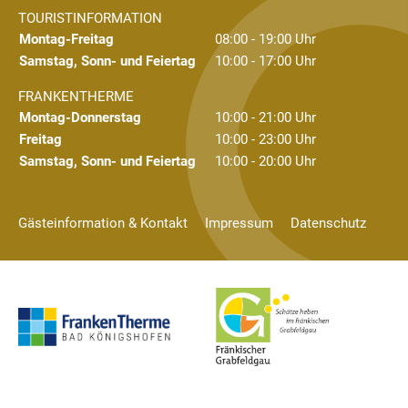
TOURISTINFORMATION
Montag-Freitag
08:00 - 19:00 Uhr
Samstag, Sonn- und Feiertag
10:00 - 17:00 Uhr
FRANKENTHERME
Montag-Donnerstag
10:00 - 21:00 Uhr
Freitag
10:00 - 23:00 Uhr
Samstag, Sonn- und Feiertag
10:00 - 20:00 Uhr
Gästeinformation & Kontakt
Impressum
Datenschutz