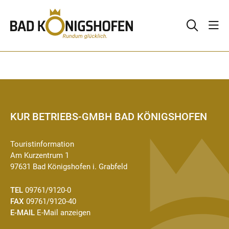
KUR BETRIEBS-GMBH BAD KÖNIGSHOFEN
Touristinformation
Am Kurzentrum 1
97631 Bad Königshofen i. Grabfeld
TEL
09761/9120-0
FAX
09761/9120-40
E-MAIL
E-Mail anzeigen