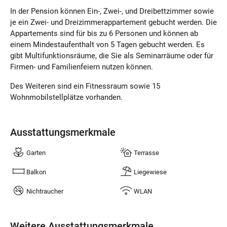
In der Pension können Ein-, Zwei-, und Dreibettzimmer sowie
je ein Zwei- und Dreizimmerappartement gebucht werden. Die
Appartements sind für bis zu 6 Personen und können ab
einem Mindestaufenthalt von 5 Tagen gebucht werden. Es
gibt Multifunktionsräume, die Sie als Seminarräume oder für
Firmen- und Familienfeiern nutzen können.
Des Weiteren sind ein Fitnessraum sowie 15
Wohnmobilstellplätze vorhanden.
Ausstattungsmerkmale
Garten
Terrasse
Balkon
Liegewiese
Nichtraucher
WLAN
Weitere Ausstattungsmerkmale