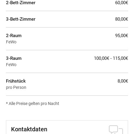
2-Bett-Zimmer
60,00€
3-Bett-Zimmer
80,00€
2-Raum
95,00€
FeWo
3-Raum
100,00€ - 115,00€
FeWo
Frühstück
8,00€
pro Person
* Alle Preise gelten pro Nacht
Kontaktdaten