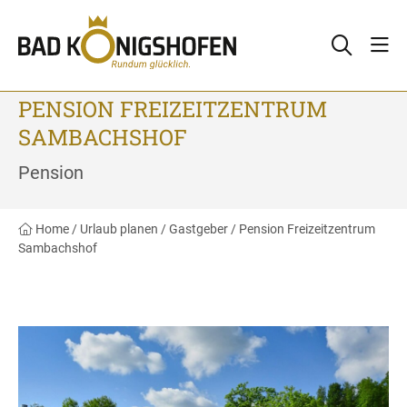
PENSION FREIZEITZENTRUM
SAMBACHSHOF
Pension
Home
/
Urlaub planen
/
Gastgeber
/
Pension Freizeitzentrum
Sambachshof