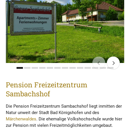
Pension Freizeitzentrum
Sambachshof
Die Pension Freizeitzentrum Sambachshof liegt inmitten der
Natur unweit der Stadt Bad Königshofen und des
Märchenwaldes
. Die ehemalige Volkshochschule wurde hier
zur Pension mit vielen Freizeitmöglichkeiten umgebaut.