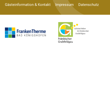
Gästeinformation & Kontakt
Impressum
Datenschutz