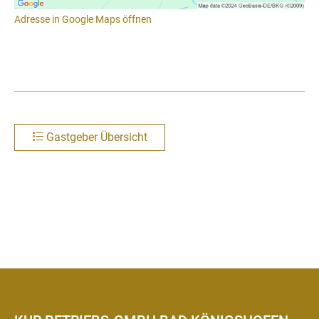
Adresse in Google Maps öffnen
Gastgeber Übersicht