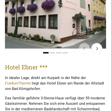
Hotel Ebner ***
In idealer Lage, direkt am Kurpark in der Nähe der
FrankenTherme
liegt das Hotel Ebner am Rande der Altstadt
von Bad Königshofen.
Das familiär geführte 3-Sterne-Haus verfügt über 59 moderne
Gästezimmer. Nehmen Sie sich eine Auszeit und entspannen
Sie in der mediterranen Badelandschaft mit Schwimmbad,