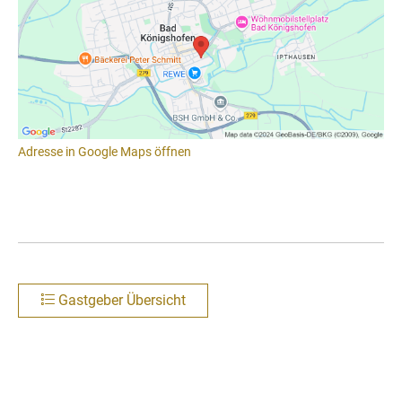
Adresse in Google Maps öffnen
Gastgeber Übersicht