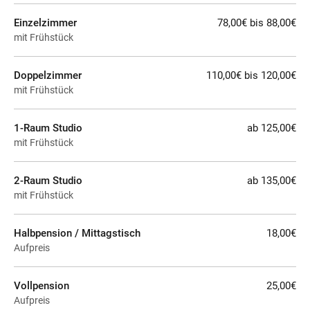
Einzelzimmer
78,00€ bis 88,00€
mit Frühstück
Doppelzimmer
110,00€ bis 120,00€
mit Frühstück
1-Raum Studio
ab 125,00€
mit Frühstück
2-Raum Studio
ab 135,00€
mit Frühstück
Halbpension / Mittagstisch
18,00€
Aufpreis
Vollpension
25,00€
Aufpreis