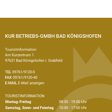
KUR BETRIEBS-GMBH BAD KÖNIGSHOFEN
Touristinformation
Am Kurzentrum 1
97631 Bad Königshofen i. Grabfeld
TEL
09761/9120-0
FAX
09761/9120-40
E-MAIL
E-Mail anzeigen
TOURISTINFORMATION
Montag-Freitag
08:00 - 19:00 Uhr
Samstag, Sonn- und Feiertag
10:00 - 17:00 Uhr