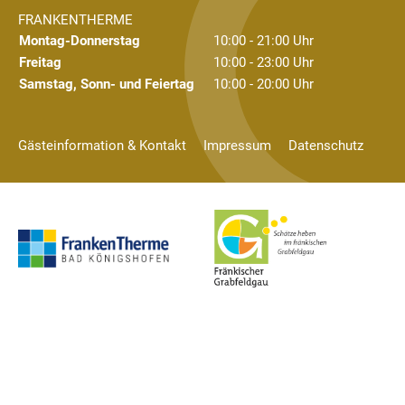
FRANKENTHERME
Montag-Donnerstag
10:00 - 21:00 Uhr
Freitag
10:00 - 23:00 Uhr
Samstag, Sonn- und Feiertag
10:00 - 20:00 Uhr
Gästeinformation & Kontakt
Impressum
Datenschutz