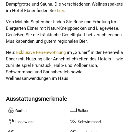
Dampfgrotte und Sauna. Die verschiedenen Wellnesspakete
im Hotel Ebner finden Sie
hier
.
Von Mai bis September finden Sie Ruhe und Erholung im
Biergarten Ebner mit Natur-Kneippbecken und Liegewiese.
Genießen Sie die fränkische Geselligkeit bei verschiedenen
Musikabenden und gutem regionalen Bier.
Neu:
Exklusive Ferienwohnung
im „Grünen“ in der Ferienvilla
Ebner mit Nutzung aller Annehmlichkeiten des Hotels – wie
zum Beispiel Frühstück, Halb- und Vollpension,
Schwimmbad- und Saunabereich sowie
Wellnessanwendungen im Haus.
Ausstattungsmerkmale
Garten
Balkon
Liegewiese
Schwimmbad