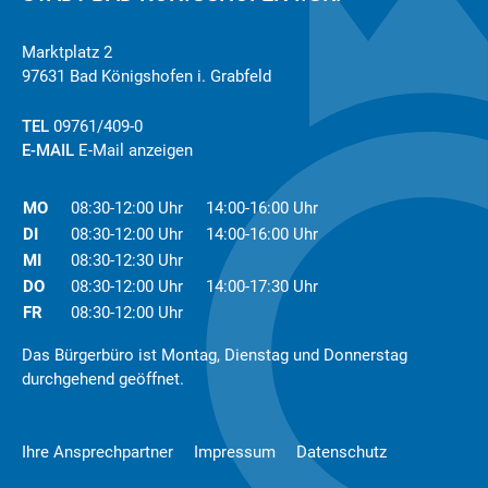
Marktplatz 2
97631 Bad Königshofen i. Grabfeld
TEL
09761/409-0
E-MAIL
E-Mail anzeigen
MO
08:30-12:00 Uhr
14:00-16:00 Uhr
DI
08:30-12:00 Uhr
14:00-16:00 Uhr
MI
08:30-12:30 Uhr
DO
08:30-12:00 Uhr
14:00-17:30 Uhr
FR
08:30-12:00 Uhr
Das Bürgerbüro ist Montag, Dienstag und Donnerstag
durchgehend geöffnet.
Ihre Ansprechpartner
Impressum
Datenschutz