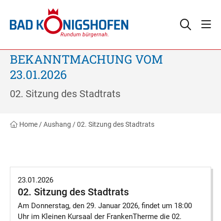
BEKANNTMACHUNG VOM
23.01.2026
02. Sitzung des Stadtrats
Home
/
Aushang
/
02. Sitzung des Stadtrats
23.01.2026
02. Sitzung des Stadtrats
Am Donnerstag, den 29. Januar 2026, findet um 18:00
Uhr im Kleinen Kursaal der FrankenTherme die 02.