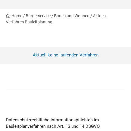
Home
/
Bürgerservice
/
Bauen und Wohnen
/
Aktuelle
Verfahren Bauleitplanung
Aktuell keine laufenden Verfahren
Datenschutzrechtliche Informationspflichten im
Bauleitplanverfahren nach Art. 13 und 14 DSGVO