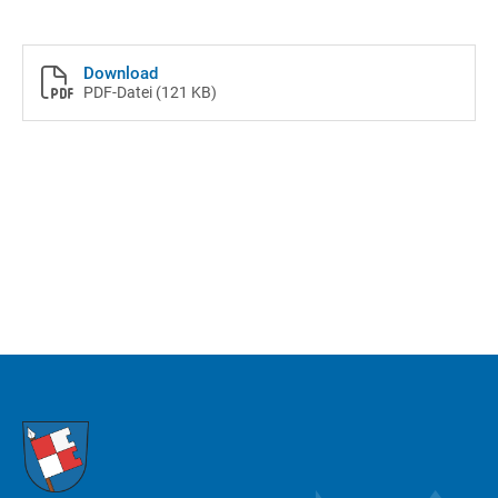
Download
PDF-Datei
(121 KB)