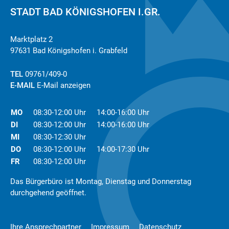
STADT BAD KÖNIGSHOFEN I.GR.
Marktplatz 2
97631 Bad Königshofen i. Grabfeld
TEL
09761/409-0
E-MAIL
E-Mail anzeigen
MO
08:30-12:00 Uhr
14:00-16:00 Uhr
DI
08:30-12:00 Uhr
14:00-16:00 Uhr
MI
08:30-12:30 Uhr
DO
08:30-12:00 Uhr
14:00-17:30 Uhr
FR
08:30-12:00 Uhr
Das Bürgerbüro ist Montag, Dienstag und Donnerstag
durchgehend geöffnet.
Ihre Ansprechpartner
Impressum
Datenschutz