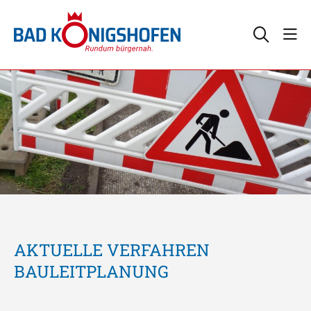
AKTUELLE VERFAHREN
BAULEITPLANUNG