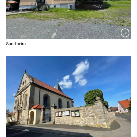
Sportheim