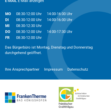
E-MAIL
E-Mail anzeigen
MO
08:30-12:00 Uhr
14:00-16:00 Uhr
DI
08:30-12:00 Uhr
14:00-16:00 Uhr
MI
08:30-12:30 Uhr
DO
08:30-12:00 Uhr
14:00-17:30 Uhr
FR
08:30-12:00 Uhr
Das Bürgerbüro ist Montag, Dienstag und Donnerstag
durchgehend geöffnet.
Ihre Ansprechpartner
Impressum
Datenschutz