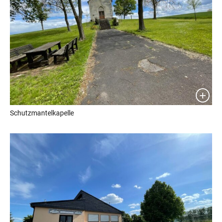
Schutzmantelkapelle