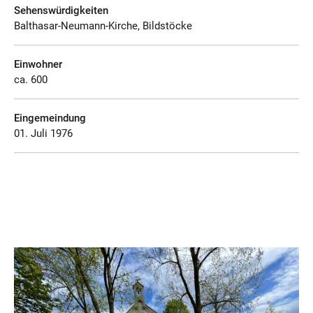
Sehenswürdigkeiten
Balthasar-Neumann-Kirche, Bildstöcke
Einwohner
ca. 600
Eingemeindung
01. Juli 1976