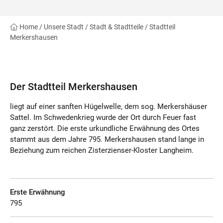
Home
/
Unsere Stadt
/
Stadt & Stadtteile
/
Stadtteil
Merkershausen
Der Stadtteil Merkershausen
liegt auf einer sanften Hügelwelle, dem sog. Merkershäuser
Sattel. Im Schwedenkrieg wurde der Ort durch Feuer fast
ganz zerstört. Die erste urkundliche Erwähnung des Ortes
stammt aus dem Jahre 795. Merkershausen stand lange in
Beziehung zum reichen Zisterzienser-Kloster Langheim.
Erste Erwähnung
795