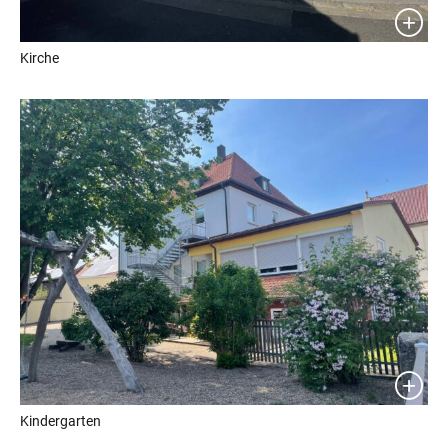
Kirche
Kindergarten