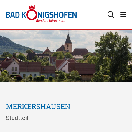
MERKERSHAUSEN
Stadtteil