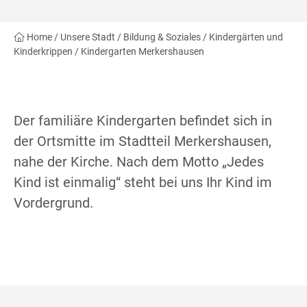
Home
/
Unsere Stadt
/
Bildung & Soziales
/
Kindergärten und
Kinderkrippen
/
Kindergarten Merkershausen
Der familiäre Kindergarten befindet sich in
der Ortsmitte im Stadtteil Merkershausen,
nahe der Kirche. Nach dem Motto „Jedes
Kind ist einmalig“ steht bei uns Ihr Kind im
Vordergrund.