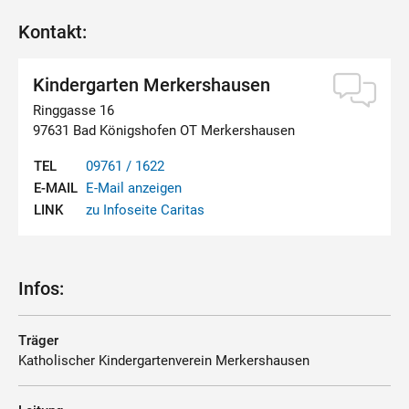
Kontakt:
Kindergarten Merkershausen
Ringgasse 16
97631 Bad Königshofen OT Merkershausen
TEL
09761 / 1622
E-MAIL
E-Mail anzeigen
LINK
zu Infoseite Caritas
Infos:
Träger
Katholischer Kindergartenverein Merkershausen