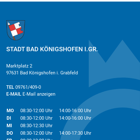
STADT BAD KÖNIGSHOFEN I.GR.
Marktplatz 2
97631 Bad Königshofen i. Grabfeld
TEL
09761/409-0
E-MAIL
E-Mail anzeigen
MO
08:30-12:00 Uhr
14:00-16:00 Uhr
DI
08:30-12:00 Uhr
14:00-16:00 Uhr
MI
08:30-12:30 Uhr
DO
08:30-12:00 Uhr
14:00-17:30 Uhr