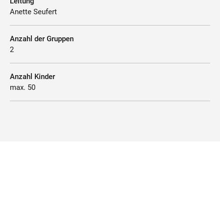
Leitung
Anette Seufert
Anzahl der Gruppen
2
Anzahl Kinder
max. 50