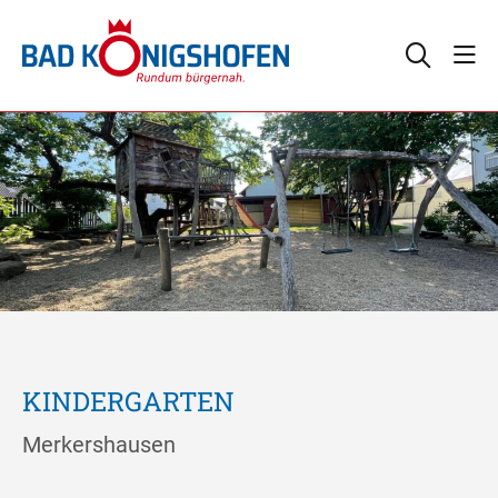
KINDERGARTEN
Merkershausen